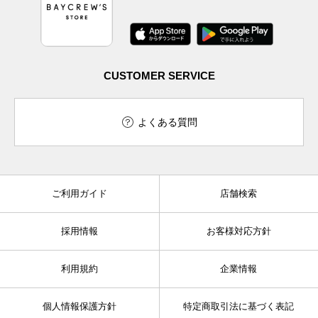
CUSTOMER SERVICE
よくある質問
ご利用ガイド
店舗検索
採用情報
お客様対応方針
利用規約
企業情報
個人情報保護方針
特定商取引法に基づく表記