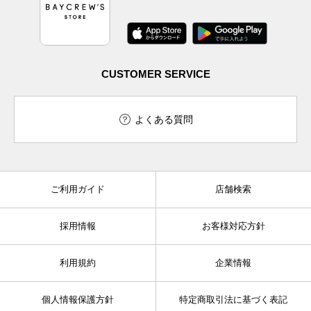
CUSTOMER SERVICE
よくある質問
ご利用ガイド
店舗検索
採用情報
お客様対応方針
利用規約
企業情報
個人情報保護方針
特定商取引法に基づく表記