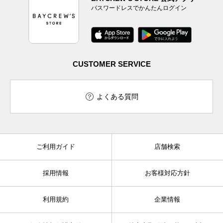
パスワードレスでかんたんログイン
CUSTOMER SERVICE
よくある質問
ご利用ガイド
店舗検索
採用情報
お客様対応方針
利用規約
企業情報