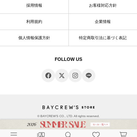
採用情報
お客様対応方針
利用規約
企業情報
個人情報保護方針
特定商取引法に基づく表記
FOLLOW US
© BAYCREW’S CO., LTD. All rights reserved.