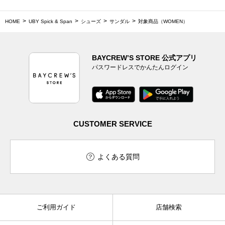
HOME
UBY Spick & Span
シューズ
サンダル
対象商品（WOMEN）
BAYCREW’S STORE 公式アプリ
パスワードレスでかんたんログイン
CUSTOMER SERVICE
よくある質問
ご利用ガイド
店舗検索