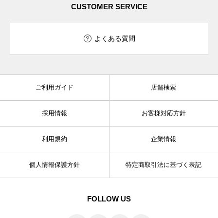
CUSTOMER SERVICE
よくある質問
ご利用ガイド
店舗検索
採用情報
お客様対応方針
利用規約
企業情報
個人情報保護方針
特定商取引法に基づく表記
FOLLOW US