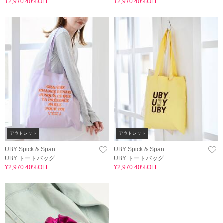
¥2,970 40%OFF
¥2,970 40%OFF
アウトレット
アウトレット
UBY Spick & Span
UBY Spick & Span
UBY トートバッグ
UBY トートバッグ
¥2,970 40%OFF
¥2,970 40%OFF