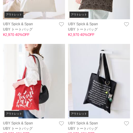
アウトレット
アウトレット
UBY Spick & Span
UBY Spick & Span
UBY トートバッグ
UBY トートバッグ
¥2,970 40%OFF
¥2,970 40%OFF
アウトレット
アウトレット
UBY Spick & Span
UBY Spick & Span
UBY トートバッグ
UBY トートバッグ