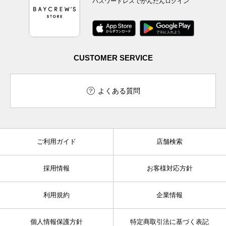
パスワードレスでかんたんログイン
CUSTOMER SERVICE
よくある質問
ご利用ガイド
店舗検索
採用情報
お客様対応方針
利用規約
企業情報
個人情報保護方針
特定商取引法に基づく表記