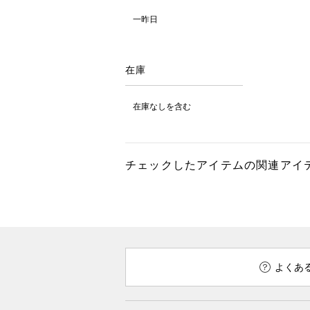
一昨日
在庫
在庫なしを含む
チェックしたアイテムの関連アイ
よくあ