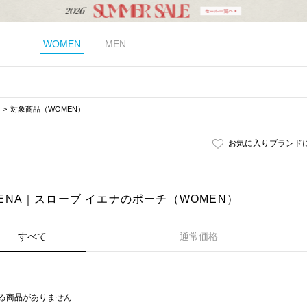
WOMEN
MEN
対象商品（WOMEN）
お気に入りブランド
 IENA｜スローブ イエナのポーチ（WOMEN）
すべて
通常価格
る商品がありません