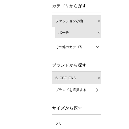
カテゴリから探す
ファッション小物
ポーチ
その他のカテゴリ
ブランドから探す
SLOBE IENA
ブランドを選択する
サイズから探す
フリー