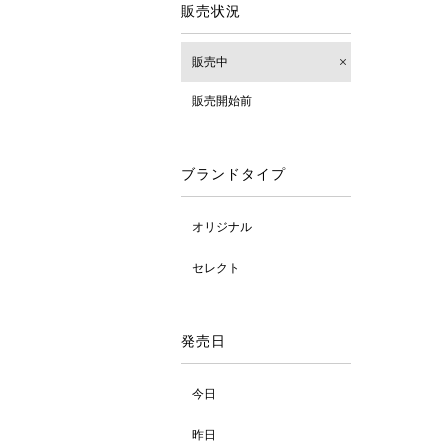
販売状況
販売中
販売開始前
ブランドタイプ
オリジナル
セレクト
発売日
今日
昨日