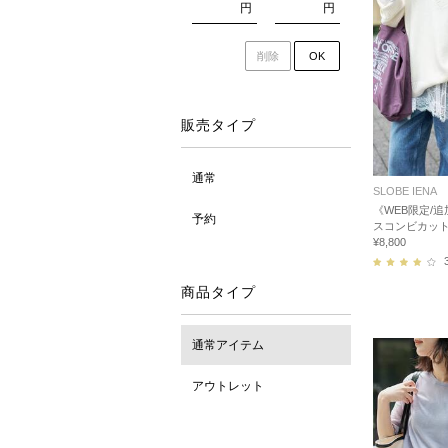
円
円
削除
OK
販売タイプ
通常
SLOBE IENA
《WEB限定/追
予約
スコンビカッ
¥8,800
商品タイプ
通常アイテム
アウトレット