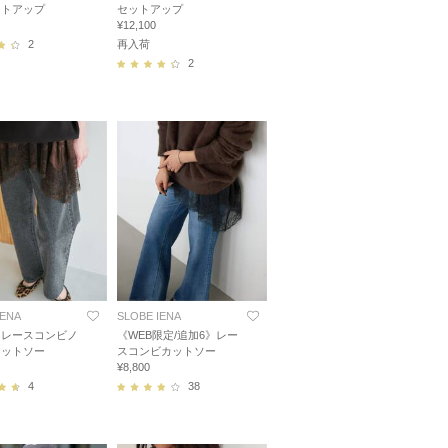
ットアップ
セットアップ
¥12,100
2
再入荷
2
IENA
SLOBE IENA
》レースコンビノ
《WEB限定/追加6》レー
カットソー
スコンビカットソー
¥8,800
4
38