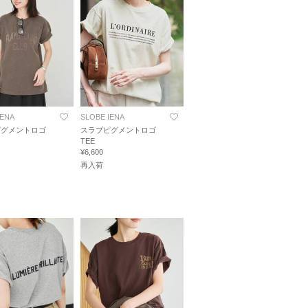
IENA
SLOBE IENA
ピグメントロゴ
スラブピグメントロゴ
TEE
¥6,600
再入荷