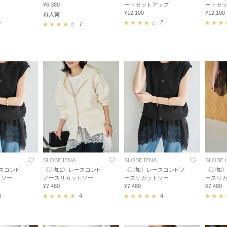
¥6,380
ートセットアップ
ートセ
¥12,100
¥12,100
再入荷
2
7
7
SLOBE IENA
SLOBE IENA
SLOBE 
スコンビ
《追加2》レースコンビ
《追加》レースコンビノ
《追加
トソー
ノースリカットソー
ースリカットソー
ースリ
¥7,480
¥7,480
¥7,480
4
4
4