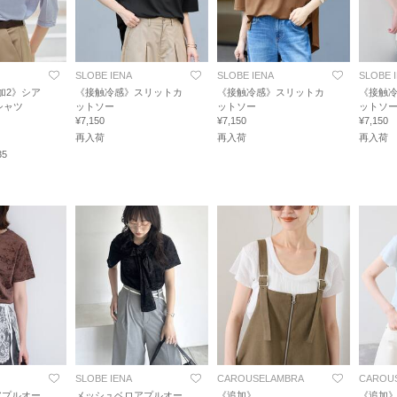
SLOBE IENA
SLOBE IENA
SLOBE 
加2》シア
《接触冷感》スリットカ
《接触冷感》スリットカ
《接触
シャツ
ットソー
ットソー
ットソ
¥7,150
¥7,150
¥7,150
再入荷
再入荷
再入荷
35
SLOBE IENA
CAROUSELAMBRA
CAROU
アプルオー
メッシュベロアプルオー
《追加》
《追加