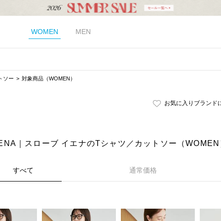
WOMEN
MEN
トソー
対象商品（WOMEN）
お気に入りブランド
 IENA｜スローブ イエナのTシャツ／カットソー（WOMEN
すべて
通常価格