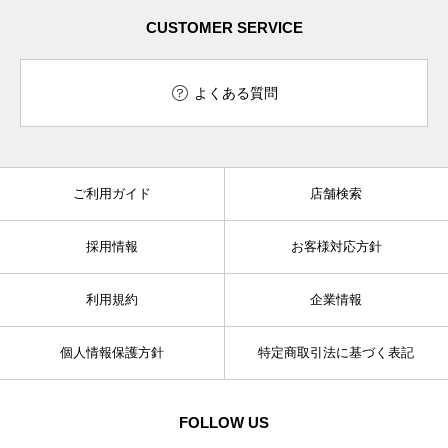
CUSTOMER SERVICE
よくある質問
ご利用ガイド
店舗検索
採用情報
お客様対応方針
利用規約
企業情報
個人情報保護方針
特定商取引法に基づく表記
FOLLOW US