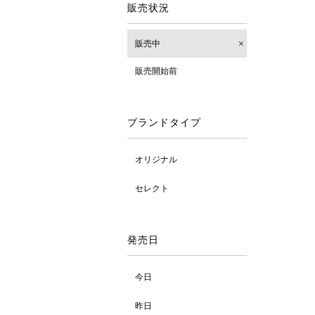
販売状況
販売中
販売開始前
ブランドタイプ
オリジナル
セレクト
発売日
今日
昨日