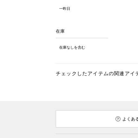
一昨日
在庫
在庫なしを含む
チェックしたアイテムの関連アイ
よくあ