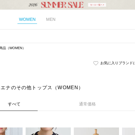
WOMEN
MEN
商品（WOMEN）
お気に入りブランド
｜イエナのその他トップス（WOMEN）
すべて
通常価格