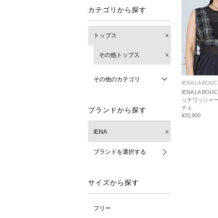
カテゴリから探す
トップス
その他トップス
その他のカテゴリ
IENA LA BOUC
IENA LA BOU
ッチワッシャ
チェ
ブランドから探す
¥20,900
IENA
ブランドを選択する
サイズから探す
フリー