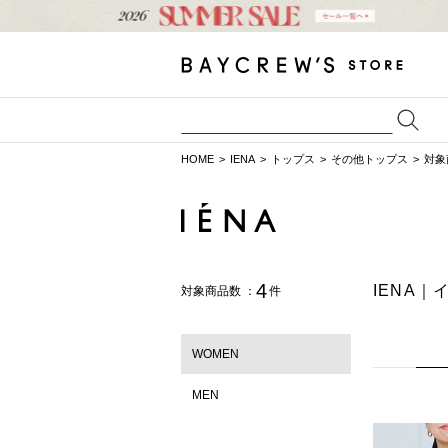
HOME
IENA
トップス
その他トップス
対象
4
IENA
対象商品数 ：
件
WOMEN
MEN