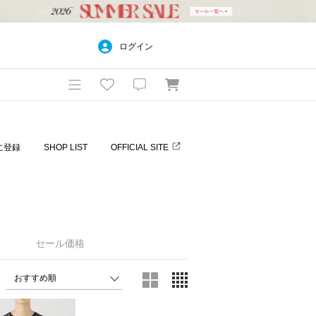
ログイン
に登録
SHOP LIST
OFFICIAL SITE
セール価格