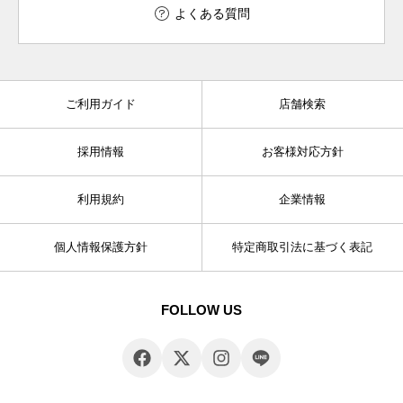
よくある質問
ご利用ガイド
店舗検索
採用情報
お客様対応方針
利用規約
企業情報
個人情報保護方針
特定商取引法に基づく表記
FOLLOW US