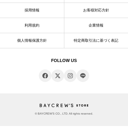
採用情報
お客様対応方針
利用規約
企業情報
個人情報保護方針
特定商取引法に基づく表記
FOLLOW US
© BAYCREW’S CO., LTD. All rights reserved.