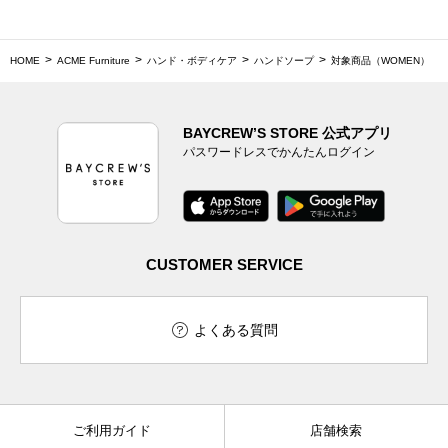
HOME
ACME Furniture
ハンド・ボディケア
ハンドソープ
対象商品（WOMEN）
BAYCREW’S STORE 公式アプリ
パスワードレスでかんたんログイン
CUSTOMER SERVICE
よくある質問
ご利用ガイド
店舗検索