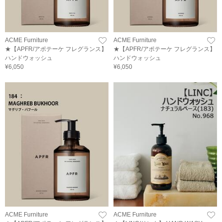
ACME Furniture
ACME Furniture
★【APFR/アポテーケ フレグランス】
★【APFR/アポテーケ フレグランス】
ハンドウォッシュ
ハンドウォッシュ
¥6,050
¥6,050
ACME Furniture
ACME Furniture