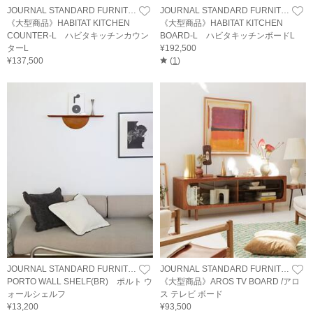
JOURNAL STANDARD FURNITURE
JOURNAL STANDARD FURNITURE
《大型商品》HABITAT KITCHEN
《大型商品》HABITAT KITCHEN
COUNTER-L ハビタキッチンカウン
BOARD-L ハビタキッチンボードL
ターL
¥192,500
¥137,500
(
1
)
JOURNAL STANDARD FURNITURE
JOURNAL STANDARD FURNITURE
PORTO WALL SHELF(BR) ポルト ウ
《大型商品》AROS TV BOARD /アロ
ォールシェルフ
ス テレビ ボード
¥13,200
¥93,500