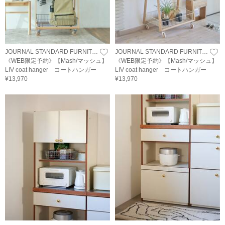
JOURNAL STANDARD FURNITURE
JOURNAL STANDARD FURNITURE
《WEB限定予約》【Mash/マッシュ】
《WEB限定予約》【Mash/マッシュ】
LIV coat hanger コートハンガー
LIV coat hanger コートハンガー
¥13,970
¥13,970