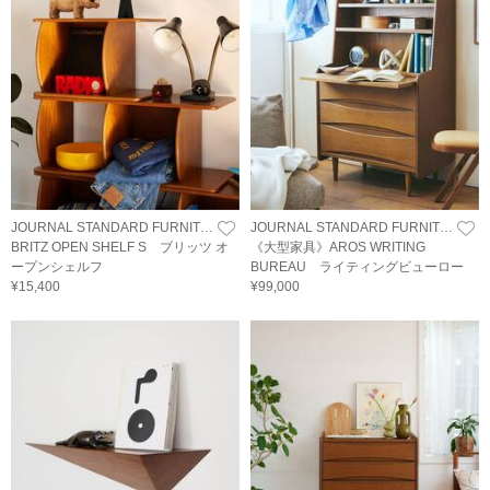
JOURNAL STANDARD FURNITURE
JOURNAL STANDARD FURNITURE
BRITZ OPEN SHELF S ブリッツ オ
《大型家具》AROS WRITING
ープンシェルフ
BUREAU ライティングビューロー
¥15,400
¥99,000