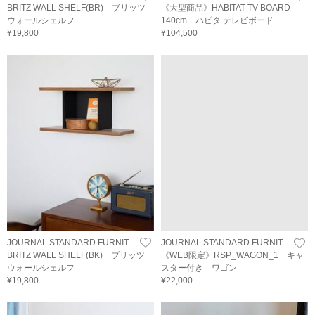
BRITZ WALL SHELF(BR) ブリッツ
《大型商品》HABITAT TV BOARD
ウォールシェルフ
140cm ハビタ テレビボード
¥19,800
¥104,500
JOURNAL STANDARD FURNITURE
JOURNAL STANDARD FURNITURE
BRITZ WALL SHELF(BK) ブリッツ
《WEB限定》RSP_WAGON_1 キャ
ウォールシェルフ
スター付き ワゴン
¥19,800
¥22,000