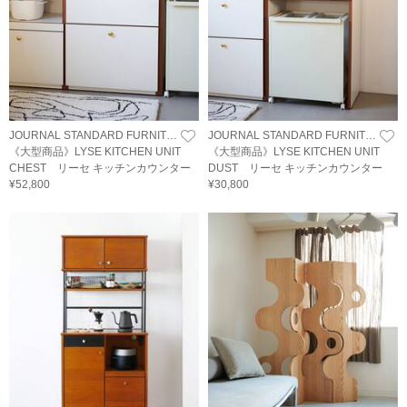
JOURNAL STANDARD FURNITURE
JOURNAL STANDARD FURNITURE
《大型商品》LYSE KITCHEN UNIT
《大型商品》LYSE KITCHEN UNIT
CHEST リーセ キッチンカウンター
DUST リーセ キッチンカウンター
¥52,800
¥30,800