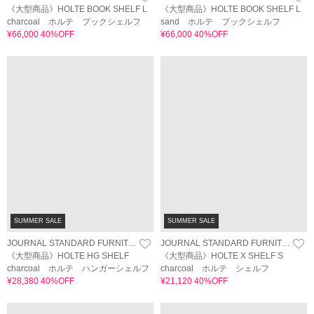
《大型商品》HOLTE BOOK SHELF L
《大型商品》HOLTE BOOK SHELF L
charcoal ホルテ ブックシェルフ
sand ホルテ ブックシェルフ
¥66,000 40%OFF
¥66,000 40%OFF
SUMMER SALE
SUMMER SALE
JOURNAL STANDARD FURNITURE
JOURNAL STANDARD FURNITURE
《大型商品》HOLTE HG SHELF
《大型商品》HOLTE X SHELF S
charcoal ホルテ ハンガーシェルフ
charcoal ホルテ シェルフ
¥28,380 40%OFF
¥21,120 40%OFF