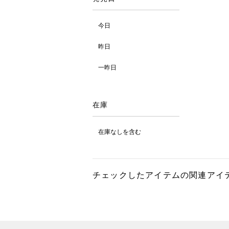
今日
昨日
一昨日
在庫
在庫なしを含む
チェックしたアイテムの関連アイ