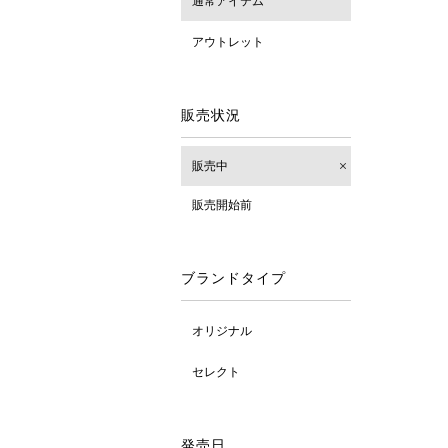
通常アイテム
アウトレット
販売状況
販売中
販売開始前
ブランドタイプ
オリジナル
セレクト
発売日