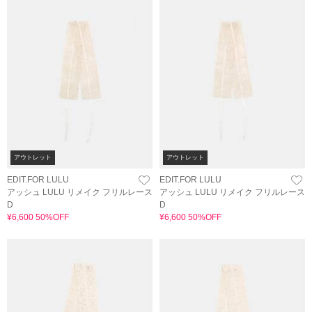
アウトレット
アウトレット
EDIT.FOR LULU
EDIT.FOR LULU
アッシュ LULU リメイク フリルレース
アッシュ LULU リメイク フリルレース
D
D
¥6,600 50%OFF
¥6,600 50%OFF