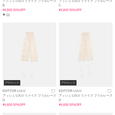
アッシュ LULU リメイク フリルレース
アッシュ LULU リメイク フリルレース
B
C
¥6,600 50%OFF
¥6,600 50%OFF
(
1
)
アウトレット
アウトレット
EDIT.FOR LULU
EDIT.FOR LULU
アッシュ LULU リメイク フリルレース
アッシュ LULU リメイク フリルレース
D
D
¥6,600 50%OFF
¥6,600 50%OFF