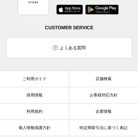
CUSTOMER SERVICE
よくある質問
ご利用ガイド
店舗検索
採用情報
お客様対応方針
利用規約
企業情報
個人情報保護方針
特定商取引法に基づく表記