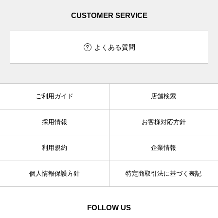
CUSTOMER SERVICE
よくある質問
ご利用ガイド
店舗検索
採用情報
お客様対応方針
利用規約
企業情報
個人情報保護方針
特定商取引法に基づく表記
FOLLOW US