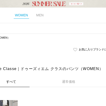
WOMEN
MEN
OMEN）
お気に入りブランド
eme Classe｜ドゥーズィエム クラスのパンツ（WOMEN）
すべて
通常価格