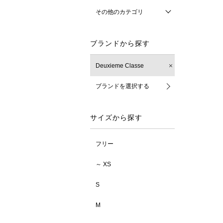
その他のカテゴリ
ブランドから探す
Deuxieme Classe
ブランドを選択する
サイズから探す
フリー
～ XS
S
M