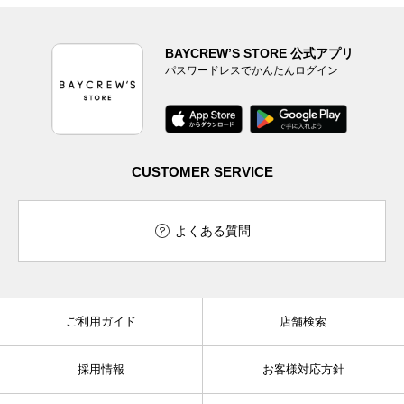
BAYCREW’S STORE 公式アプリ
パスワードレスでかんたんログイン
CUSTOMER SERVICE
よくある質問
ご利用ガイド
店舗検索
採用情報
お客様対応方針