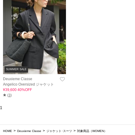
SUMMER SALE
Deuxieme Classe
Angelico Oversized ジャケット
¥39,600 40%OFF
(
3
)
1
HOME
Deuxieme Classe
ジャケット･スーツ
対象商品（WOMEN）