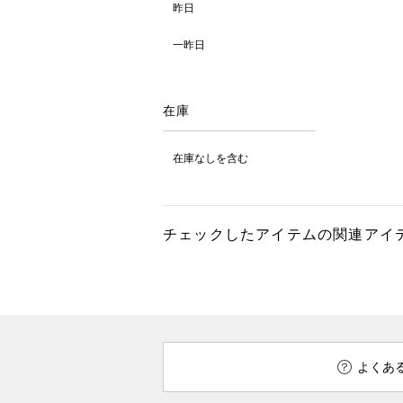
昨日
一昨日
在庫
在庫なしを含む
チェックしたアイテムの関連アイ
よくあ