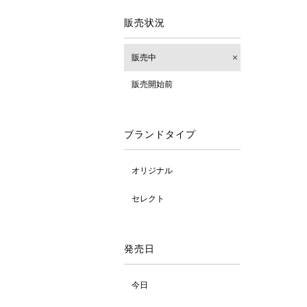
販売状況
販売中
販売開始前
ブランドタイプ
オリジナル
セレクト
発売日
今日