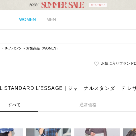
WOMEN
MEN
チノパンツ
対象商品（WOMEN）
お気に入りブランド
AL STANDARD L'ESSAGE｜ジャーナルスタンダード
すべて
通常価格