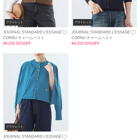
アウトレット
アウトレット
JOURNAL STANDARD L'ESSAGE
JOURNAL STANDARD L'ESSAGE
CORNU チャームベスト
CORNU チャームベスト
¥8,250 50%OFF
¥8,250 50%OFF
アウトレット
JOURNAL STANDARD L'ESSAGE