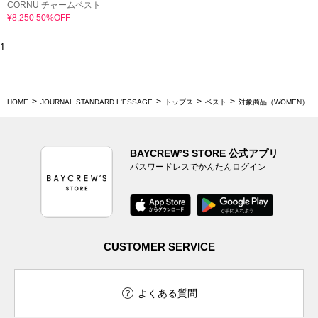
CORNU チャームベスト
¥8,250 50%OFF
1
HOME
JOURNAL STANDARD L'ESSAGE
トップス
ベスト
対象商品（WOMEN）
BAYCREW’S STORE 公式アプリ
パスワードレスでかんたんログイン
CUSTOMER SERVICE
よくある質問