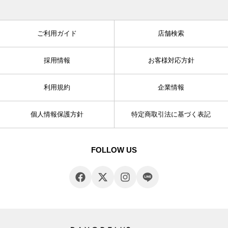
ご利用ガイド
店舗検索
採用情報
お客様対応方針
利用規約
企業情報
個人情報保護方針
特定商取引法に基づく表記
FOLLOW US