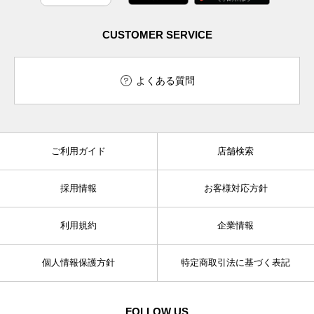
CUSTOMER SERVICE
よくある質問
ご利用ガイド
店舗検索
採用情報
お客様対応方針
利用規約
企業情報
個人情報保護方針
特定商取引法に基づく表記
FOLLOW US