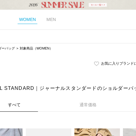
WOMEN
MEN
ダーバッグ
対象商品（WOMEN）
お気に入りブランド
AL STANDARD｜ジャーナルスタンダードのショルダーバ
すべて
通常価格