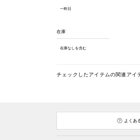
一昨日
在庫
在庫なしを含む
チェックしたアイテムの関連アイ
よくあ