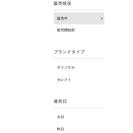
販売状況
販売中
販売開始前
ブランドタイプ
オリジナル
セレクト
発売日
今日
昨日