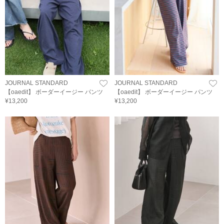
JOURNAL STANDARD
JOURNAL STANDARD
【oaedit】 ボーダーイージー パンツ
【oaedit】 ボーダーイージー パンツ
¥13,200
¥13,200