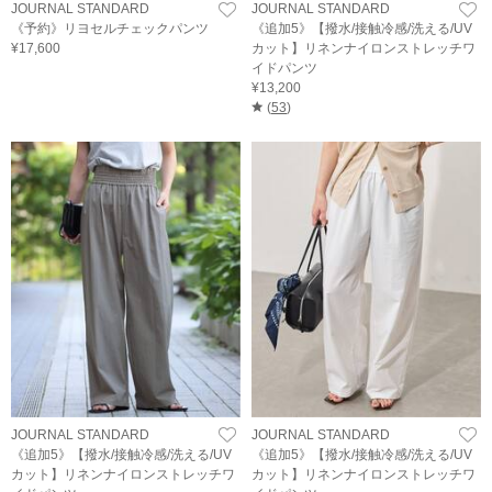
JOURNAL STANDARD
JOURNAL STANDARD
《予約》リヨセルチェックパンツ
《追加5》【撥水/接触冷感/洗える/UV
¥17,600
カット】リネンナイロンストレッチワ
イドパンツ
¥13,200
(
53
)
JOURNAL STANDARD
JOURNAL STANDARD
《追加5》【撥水/接触冷感/洗える/UV
《追加5》【撥水/接触冷感/洗える/UV
カット】リネンナイロンストレッチワ
カット】リネンナイロンストレッチワ