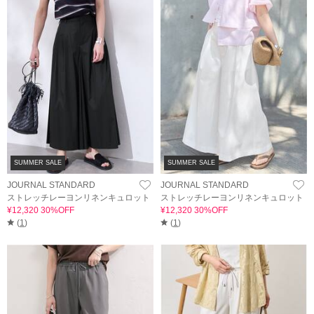
SUMMER SALE
SUMMER SALE
JOURNAL STANDARD
JOURNAL STANDARD
ストレッチレーヨンリネンキュロット
ストレッチレーヨンリネンキュロット
¥12,320 30%OFF
¥12,320 30%OFF
(
1
)
(
1
)