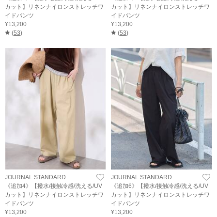
カット】リネンナイロンストレッチワ
カット】リネンナイロンストレッチワ
イドパンツ
イドパンツ
¥13,200
¥13,200
(
53
)
(
53
)
JOURNAL STANDARD
JOURNAL STANDARD
《追加4》【撥水/接触冷感/洗える/UV
《追加6》【撥水/接触冷感/洗える/UV
カット】リネンナイロンストレッチワ
カット】リネンナイロンストレッチワ
イドパンツ
イドパンツ
¥13,200
¥13,200