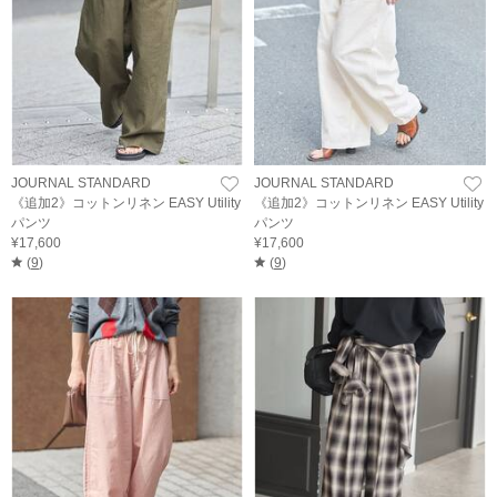
JOURNAL STANDARD
JOURNAL STANDARD
《追加2》コットンリネン EASY Utility
《追加2》コットンリネン EASY Utility
パンツ
パンツ
¥17,600
¥17,600
(
9
)
(
9
)