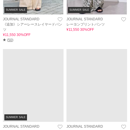
SUMMER SALE
SUMMER SALE
JOURNAL STANDARD
JOURNAL STANDARD
《追加》シアーレースレイヤードパン
レーヨンプリントパンツ
ツ
¥11,550 30%OFF
¥11,550 30%OFF
(
50
)
SUMMER SALE
JOURNAL STANDARD
JOURNAL STANDARD