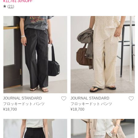
¥11,781 30%OFF
(
21
)
JOURNAL STANDARD
JOURNAL STANDARD
フロッキードット パンツ
フロッキードット パンツ
¥18,700
¥18,700