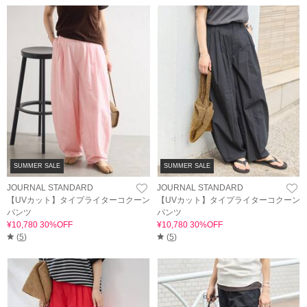
SUMMER SALE
SUMMER SALE
JOURNAL STANDARD
JOURNAL STANDARD
【UVカット】タイプライターコクーン
【UVカット】タイプライターコクーン
パンツ
パンツ
¥10,780 30%OFF
¥10,780 30%OFF
(
5
)
(
5
)