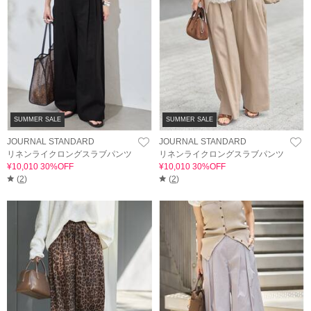
SUMMER SALE
SUMMER SALE
JOURNAL STANDARD
JOURNAL STANDARD
リネンライクロングスラブパンツ
リネンライクロングスラブパンツ
¥10,010 30%OFF
¥10,010 30%OFF
(
2
)
(
2
)