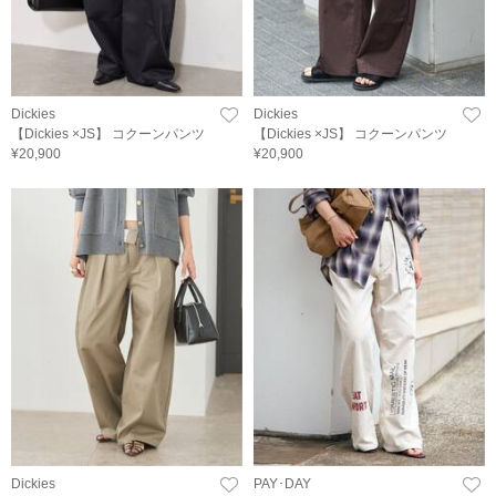
Dickies
Dickies
【Dickies ×JS】 コクーンパンツ
【Dickies ×JS】 コクーンパンツ
¥20,900
¥20,900
Dickies
PAY･DAY