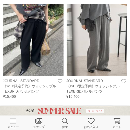
JOURNAL STANDARD
JOURNAL STANDARD
《WEB限定予約》ウォッシャブル
《WEB限定予約》ウォッシャブル
TEXBRIDバレルパンツ
TEXBRIDバレルパンツ
¥15,400
¥15,400
メニュー
スナップ
探す
お気に入り
カート