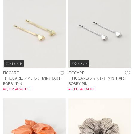
アウトレット
アウトレット
FICCARE
FICCARE
【FICCARE/フィカレ】 MINI HART
【FICCARE/フィカレ】 MINI HART
BOBBY PIN
BOBBY PIN
¥2,112 40%OFF
¥2,112 40%OFF