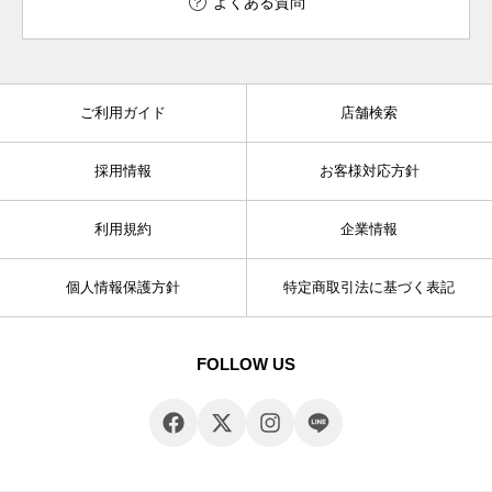
よくある質問
ご利用ガイド
店舗検索
採用情報
お客様対応方針
利用規約
企業情報
個人情報保護方針
特定商取引法に基づく表記
FOLLOW US