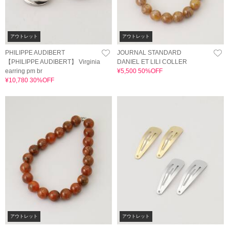
アウトレット
アウトレット
PHILIPPE AUDIBERT
JOURNAL STANDARD
【PHILIPPE AUDIBERT】 Virginia
DANIEL ET LILI COLLER
earring pm br
¥5,500 50%OFF
¥10,780 30%OFF
アウトレット
アウトレット