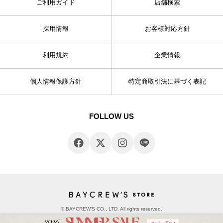
ご利用ガイド
店舗検索
採用情報
お客様対応方針
利用規約
企業情報
個人情報保護方針
特定商取引法に基づく表記
FOLLOW US
© BAYCREW’S CO., LTD. All rights reserved.