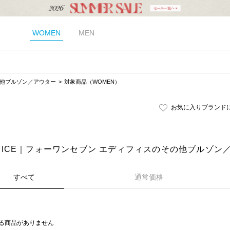
WOMEN
MEN
他ブルゾン／アウター
対象商品（WOMEN）
お気に入りブランド
DIFICE｜フォーワンセブン エディフィスのその他ブルゾン
すべて
通常価格
る商品がありません