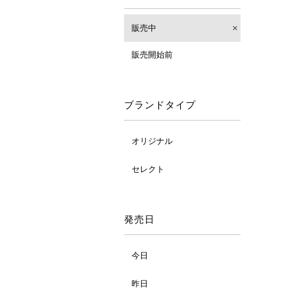
販売中
販売開始前
ブランドタイプ
オリジナル
セレクト
発売日
今日
昨日