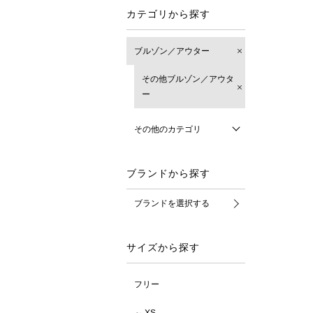
カテゴリから探す
ブルゾン／アウター
その他ブルゾン／アウタ
ー
その他のカテゴリ
ブランドから探す
ブランドを選択する
サイズから探す
フリー