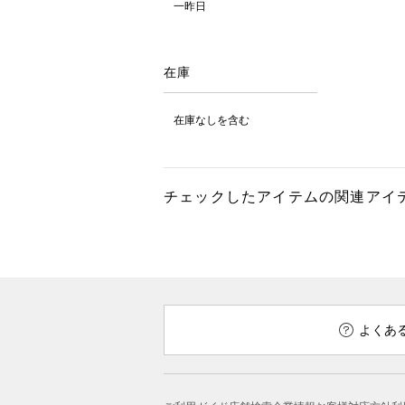
一昨日
在庫
在庫なしを含む
チェックしたアイテムの関連アイ
よくあ