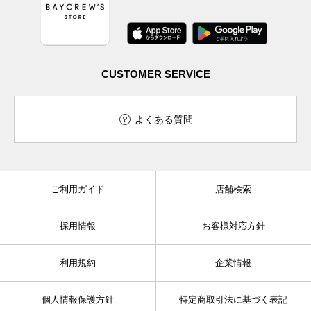
CUSTOMER SERVICE
よくある質問
ご利用ガイド
店舗検索
採用情報
お客様対応方針
利用規約
企業情報
個人情報保護方針
特定商取引法に基づく表記