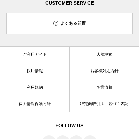
CUSTOMER SERVICE
よくある質問
ご利用ガイド
店舗検索
採用情報
お客様対応方針
利用規約
企業情報
個人情報保護方針
特定商取引法に基づく表記
FOLLOW US