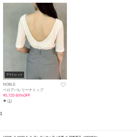
アウトレット
NOBLE
ベロアバレリーナトップ
¥5,720 60%OFF
(
1
)
1