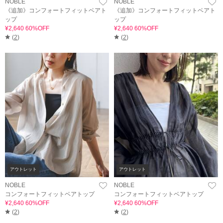
NOBLE
NOBLE
《追加》コンフォートフィットベアト
《追加》コンフォートフィットベアト
ップ
ップ
¥2,640 60%OFF
¥2,640 60%OFF
(
2
)
(
2
)
アウトレット
アウトレット
NOBLE
NOBLE
コンフォートフィットベアトップ
コンフォートフィットベアトップ
¥2,640 60%OFF
¥2,640 60%OFF
(
2
)
(
2
)