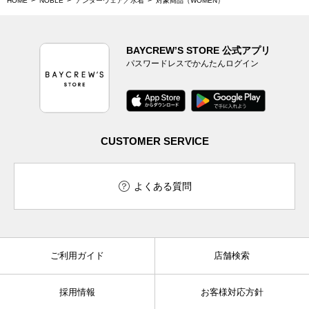
HOME
NOBLE
アンダーウェア／水着
対象商品（WOMEN）
BAYCREW’S STORE 公式アプリ
パスワードレスでかんたんログイン
CUSTOMER SERVICE
よくある質問
ご利用ガイド
店舗検索
採用情報
お客様対応方針