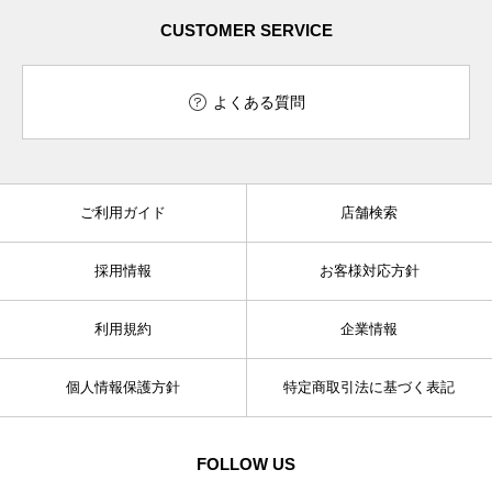
CUSTOMER SERVICE
よくある質問
ご利用ガイド
店舗検索
採用情報
お客様対応方針
利用規約
企業情報
個人情報保護方針
特定商取引法に基づく表記
FOLLOW US