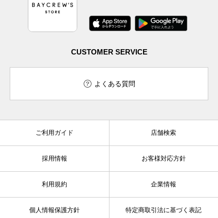
CUSTOMER SERVICE
よくある質問
ご利用ガイド
店舗検索
採用情報
お客様対応方針
利用規約
企業情報
個人情報保護方針
特定商取引法に基づく表記