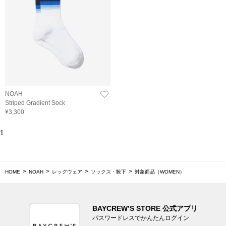
NOAH
Striped Gradient Sock
¥3,300
1
HOME
NOAH
レッグウェア
ソックス・靴下
対象商品（WOMEN）
BAYCREW’S STORE 公式アプリ
パスワードレスでかんたんログイン