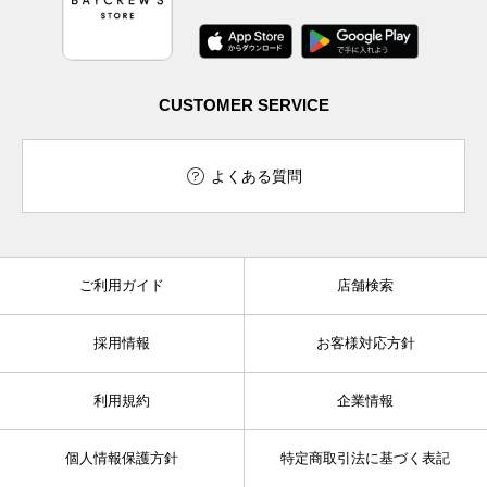
CUSTOMER SERVICE
よくある質問
ご利用ガイド
店舗検索
採用情報
お客様対応方針
利用規約
企業情報
個人情報保護方針
特定商取引法に基づく表記