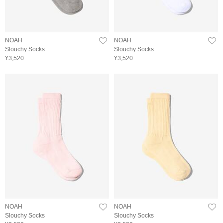
NOAH
NOAH
Slouchy Socks
Slouchy Socks
¥3,520
¥3,520
NOAH
NOAH
Slouchy Socks
Slouchy Socks