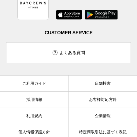
CUSTOMER SERVICE
よくある質問
ご利用ガイド
店舗検索
採用情報
お客様対応方針
利用規約
企業情報
個人情報保護方針
特定商取引法に基づく表記