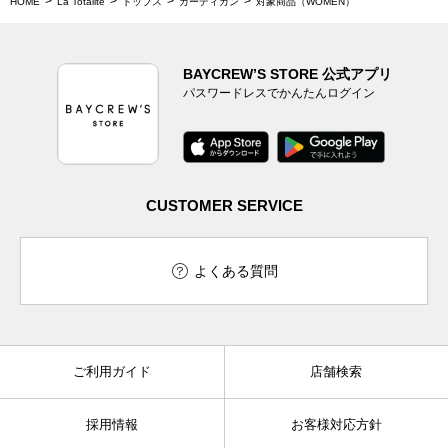
HOME
La Totalite
トップス
カーディガン
対象商品（WOMEN）
BAYCREW’S STORE 公式アプリ
パスワードレスでかんたんログイン
CUSTOMER SERVICE
よくある質問
ご利用ガイド
店舗検索
採用情報
お客様対応方針