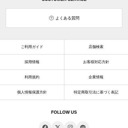
よくある質問
ご利用ガイド
店舗検索
採用情報
お客様対応方針
利用規約
企業情報
個人情報保護方針
特定商取引法に基づく表記
FOLLOW US