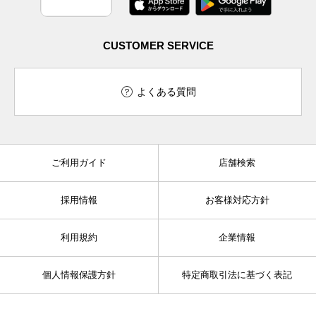
CUSTOMER SERVICE
よくある質問
ご利用ガイド
店舗検索
採用情報
お客様対応方針
利用規約
企業情報
個人情報保護方針
特定商取引法に基づく表記