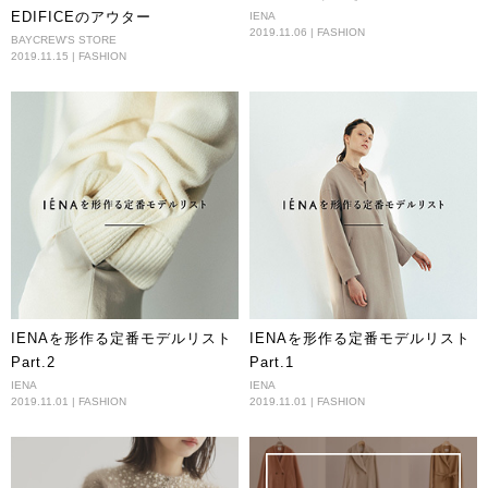
EDIFICEのアウター
IENA
2019.11.06 | FASHION
BAYCREW'S STORE
2019.11.15 | FASHION
IENAを形作る定番モデルリスト
IENAを形作る定番モデルリスト
Part.2
Part.1
IENA
IENA
2019.11.01 | FASHION
2019.11.01 | FASHION