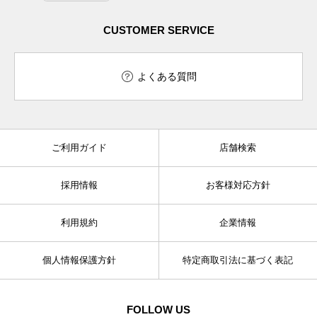
CUSTOMER SERVICE
よくある質問
ご利用ガイド
店舗検索
採用情報
お客様対応方針
利用規約
企業情報
個人情報保護方針
特定商取引法に基づく表記
FOLLOW US