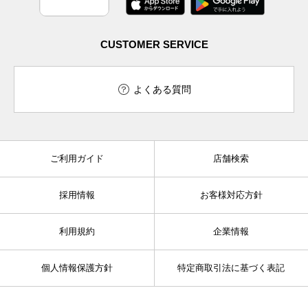
CUSTOMER SERVICE
よくある質問
ご利用ガイド
店舗検索
採用情報
お客様対応方針
利用規約
企業情報
個人情報保護方針
特定商取引法に基づく表記