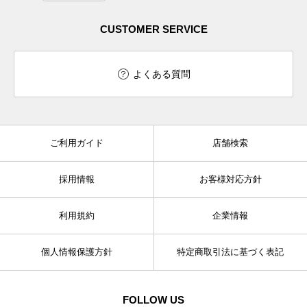
CUSTOMER SERVICE
よくある質問
ご利用ガイド
店舗検索
採用情報
お客様対応方針
利用規約
企業情報
個人情報保護方針
特定商取引法に基づく表記
FOLLOW US