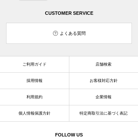
CUSTOMER SERVICE
よくある質問
ご利用ガイド
店舗検索
採用情報
お客様対応方針
利用規約
企業情報
個人情報保護方針
特定商取引法に基づく表記
FOLLOW US