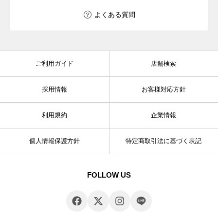
よくある質問
ご利用ガイド
店舗検索
採用情報
お客様対応方針
利用規約
企業情報
個人情報保護方針
特定商取引法に基づく表記
FOLLOW US