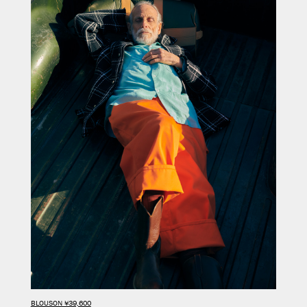
BLOUSON ¥39,600