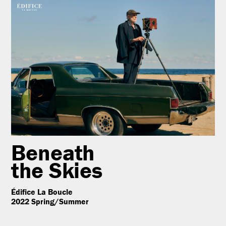
Beneath
the Skies
Édifice La Boucle
2022 Spring/Summer