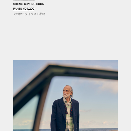
SHIRTS COMING SOON
PANTS ¥24,200
その他スタイリスト私物