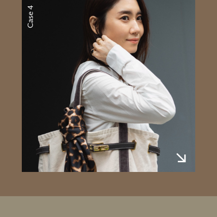
Case 4