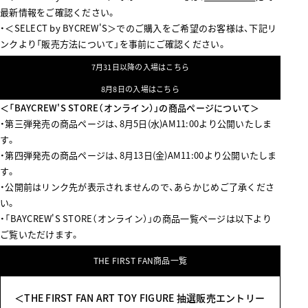
最新情報をご確認ください。
・＜SELECT by BYCREW'S＞でのご購入をご希望のお客様は、下記リ
ンクより「販売方法について」を事前にご確認ください。
7月31日以降の入場はこちら
8月8日の入場はこちら
＜「BAYCREW'S STORE（オンライン）」の商品ページについて＞
・第三弾発売の商品ページは、8月5日(水)AM11:00より公開いたしま
す。
・第四弾発売の商品ページは、8月13日(金)AM11:00より公開いたしま
す。
・公開前はリンク先が表示されませんので、あらかじめご了承くださ
い。
・「BAYCREW'S STORE（オンライン）」の商品一覧ページは以下より
ご覧いただけます。
THE FIRST FAN商品一覧
＜THE FIRST FAN ART TOY FIGURE 抽選販売エントリー