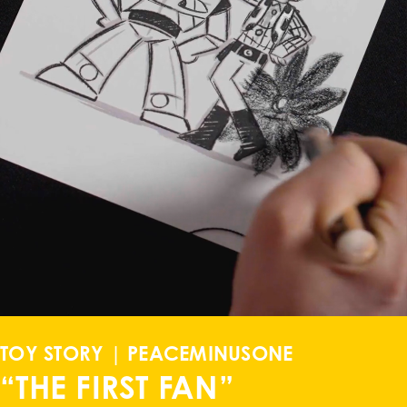
TOY STORY | PEACEMINUSONE
“THE FIRST FAN”