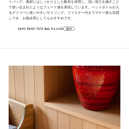
トバッグ。素材にはしっかりとした帆布を採用し、洗い加工を施すこと
で使い込まれたようなフェード感を表現しています。ペットボトルが入
るデイリーに使いやすいサイジング。ファスナー付きでマナー袋も目隠
しでき、お散歩用としてもおすすめです。
PAWS PRINT TOTE BAG ¥4,400
BUY