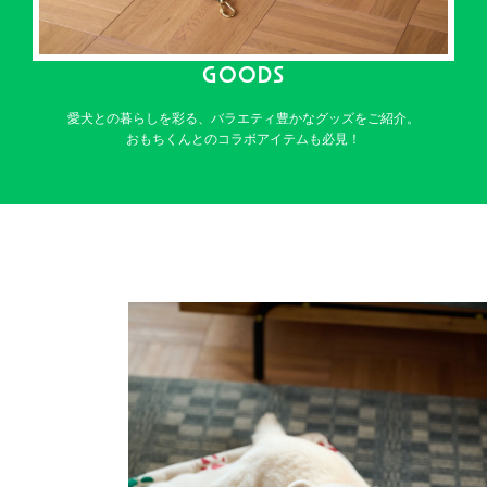
GOODS
愛犬との暮らしを彩る、バラエティ豊かなグッズをご紹介。
おもちくんとのコラボアイテムも必見！