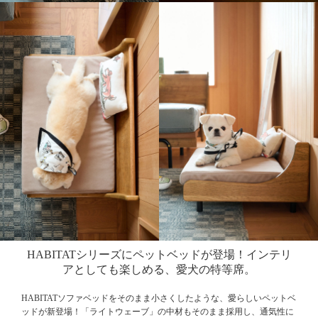
HABITATシリーズにペットベッドが登場！
インテリ
アとしても楽しめる、愛犬の特等席。
HABITATソファベッドをそのまま小さくしたような、愛らしいペットベ
ッドが新登場！「ライトウェーブ」の中材もそのまま採用し、通気性に