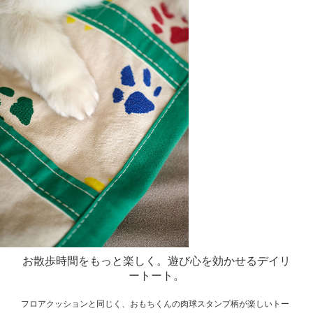
お散歩時間をもっと楽しく。
遊び心を効かせるデイリ
ートート。
フロアクッションと同じく、おもちくんの肉球スタンプ柄が楽しいトー