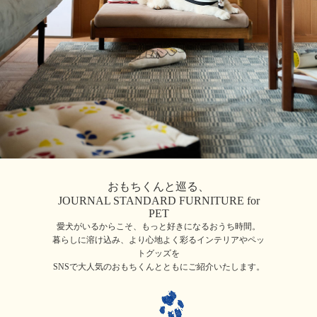
おもちくんと巡る、
JOURNAL STANDARD FURNITURE for
PET
愛犬がいるからこそ、もっと好きになるおうち時間。
暮らしに溶け込み、より心地よく彩るインテリアやペッ
トグッズを
SNSで大人気のおもちくんとともにご紹介いたします。