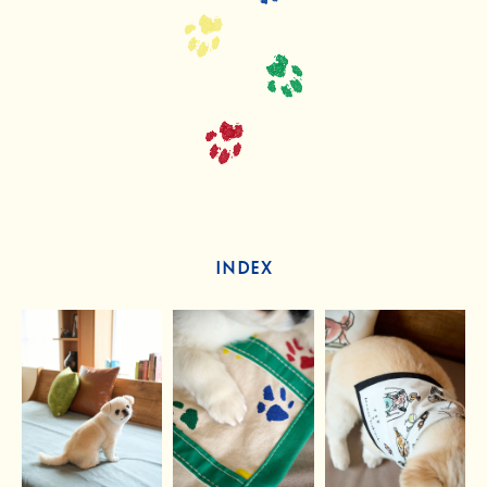
INDEX