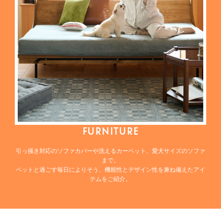
FURNITURE
引っ掻き対応のソファカバーや洗えるカーペット、愛犬サイズのソファ
まで。
ペットと過ごす毎日によりそう、機能性とデザイン性を兼ね備えたアイ
テムをご紹介。