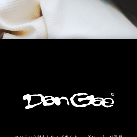
ロンドンを拠点とするデザイナー、ダン・ジーが展開