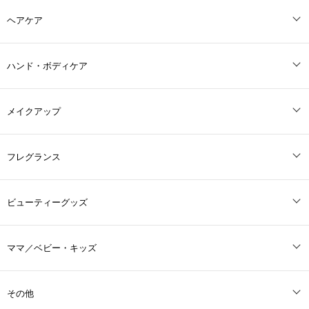
ヘアケア
ハンド・ボディケア
メイクアップ
フレグランス
ビューティーグッズ
ママ／ベビー・キッズ
その他