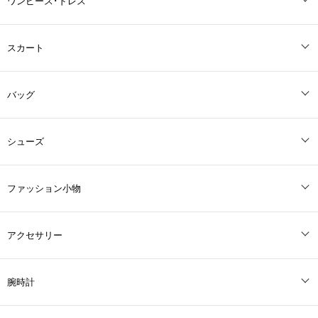
ワンピース･ドレス
スカート
バッグ
シューズ
ファッション小物
アクセサリー
腕時計