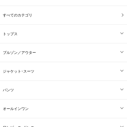
すべてのカテゴリ
トップス
ブルゾン／アウター
ジャケット･スーツ
パンツ
オールインワン