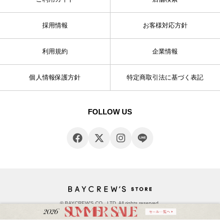
採用情報
お客様対応方針
利用規約
企業情報
個人情報保護方針
特定商取引法に基づく表記
FOLLOW US
© BAYCREW’S CO., LTD. All rights reserved.