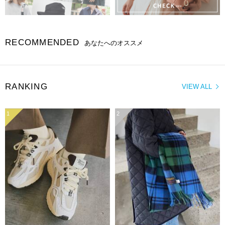
RECOMMENDED
あなたへのオススメ
RANKING
VIEW ALL
1
2