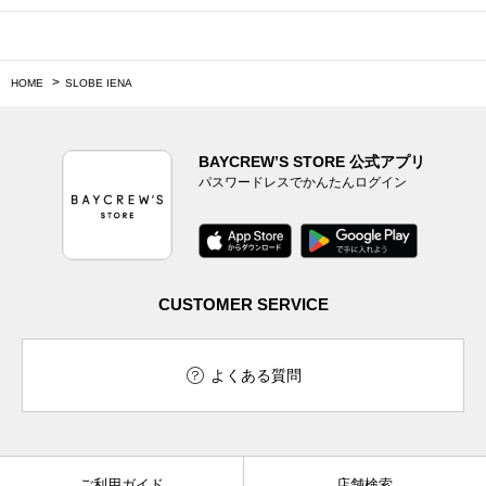
HOME
SLOBE IENA
BAYCREW’S STORE 公式アプリ
パスワードレスでかんたんログイン
CUSTOMER SERVICE
よくある質問
ご利用ガイド
店舗検索