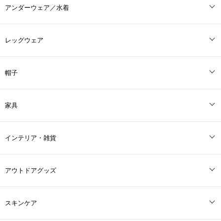
アンダーウェア／水着
レッグウェア
帽子
家具
インテリア・雑貨
アウトドアグッズ
スキンケア