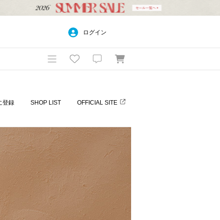
ログイン
に登録
SHOP LIST
OFFICIAL SITE