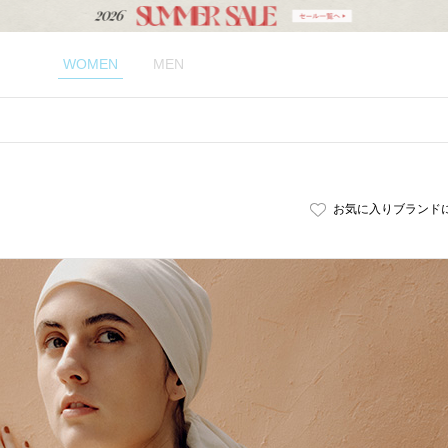
WOMEN
MEN
お気に入りブランド