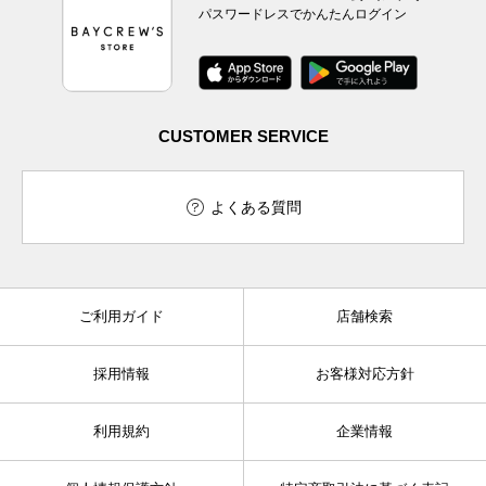
パスワードレスでかんたんログイン
CUSTOMER SERVICE
よくある質問
ご利用ガイド
店舗検索
採用情報
お客様対応方針
利用規約
企業情報