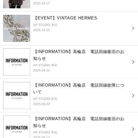
2025.10.17
【EVENT】VINTAGE HERMES
AP STUDIO 本社
2025.10.10
【INFORMATION】高輪店 電話回線復旧のお
知らせ
AP STUDIO 本社
2025.09.22
【INFORMATION】高輪店 電話回線故障につ
いて
AP STUDIO 本社
2025.09.20
【INFORMATION】高輪店 電話回線復旧のお
知らせ
AP STUDIO 本社
2025.09.17