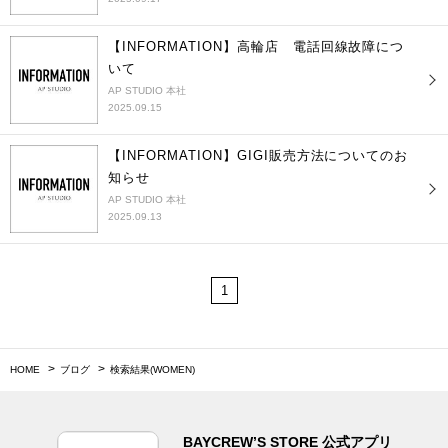
【INFORMATION】高輪店 電話回線故障につ
いて
AP STUDIO 本社
2025.09.15
【INFORMATION】GIGI販売方法についてのお
知らせ
AP STUDIO 本社
2025.09.13
1
HOME
ブログ
検索結果(WOMEN)
BAYCREW’S STORE 公式アプリ