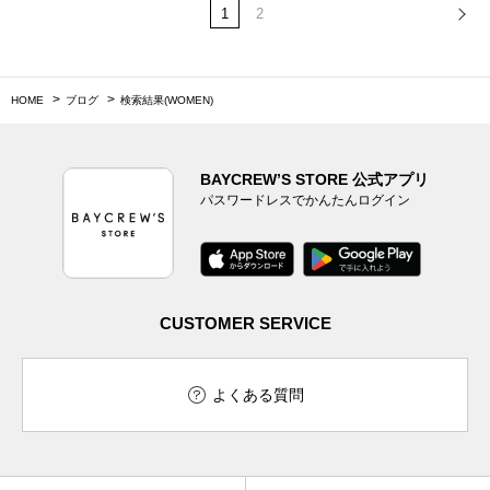
1
2
HOME
ブログ
検索結果(WOMEN)
BAYCREW’S STORE 公式アプリ
パスワードレスでかんたんログイン
CUSTOMER SERVICE
よくある質問