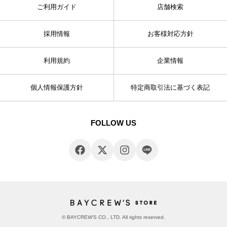
ご利用ガイド
店舗検索
採用情報
お客様対応方針
利用規約
企業情報
個人情報保護方針
特定商取引法に基づく表記
FOLLOW US
© BAYCREW’S CO., LTD. All rights reserved.