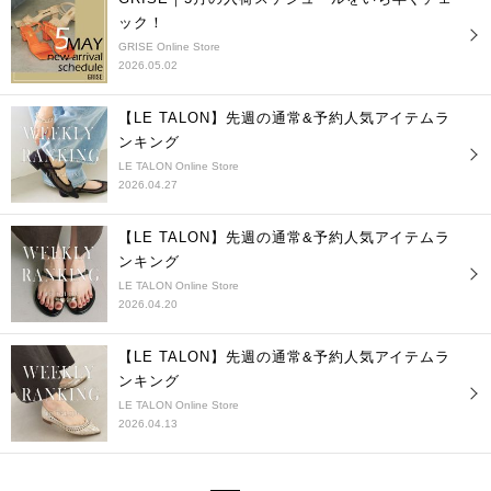
ック！
GRISE Online Store
2026.05.02
【LE TALON】先週の通常&予約人気アイテムラ
ンキング
LE TALON Online Store
2026.04.27
【LE TALON】先週の通常&予約人気アイテムラ
ンキング
LE TALON Online Store
2026.04.20
【LE TALON】先週の通常&予約人気アイテムラ
ンキング
LE TALON Online Store
2026.04.13