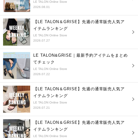
LE TALON Online Store
2026.08.01
【LE TALON＆GRISE】先週の通常販売人気ア
イテムランキング
LE TALON Online Store
2026.07.27
LE TALON&GRISE｜最新予約アイテムをまとめ
てチェック
LE TALON Online Store
2026.07.22
【LE TALON＆GRISE】先週の通常販売人気ア
イテムランキング
LE TALON Online Store
2026.07.21
【LE TALON＆GRISE】先週の通常販売人気ア
イテムランキング
LE TALON Online Store